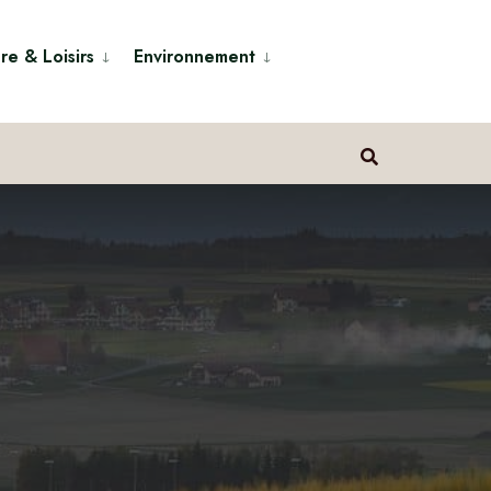
re & Loisirs
Environnement