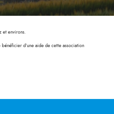
 et environs.
e bénéficier d’une aide de cette association