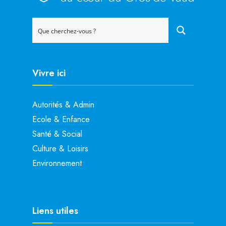
Vivre ici
Autorités & Admin
Ecole & Enfance
Santé & Social
Culture & Loisirs
Environnement
Liens utiles