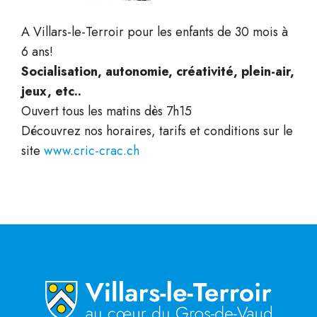
A Villars-le-Terroir pour les enfants de 30 mois à
6 ans!
Socialisation, autonomie, créativité, plein-air,
jeux, etc..
Ouvert tous les matins dès 7h15
Découvrez nos horaires, tarifs et conditions sur le
site
www.cric-crac.ch