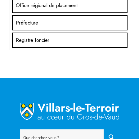
Office régional de placement
Préfecture
Registre foncier