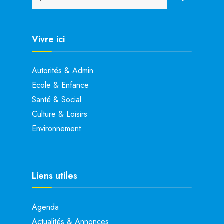
Vivre ici
Autorités & Admin
Ecole & Enfance
Santé & Social
Culture & Loisirs
Environnement
Liens utiles
Agenda
Actualités & Annonces