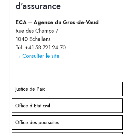
d'assurance
ECA – Agence du Gros-de-Vaud
Rue des Champs 7
1040 Echallens
Tél. +41 58 721 24 70
→ Consulter le site
Justice de Paix
Office d'Etat civil
Office des poursuites