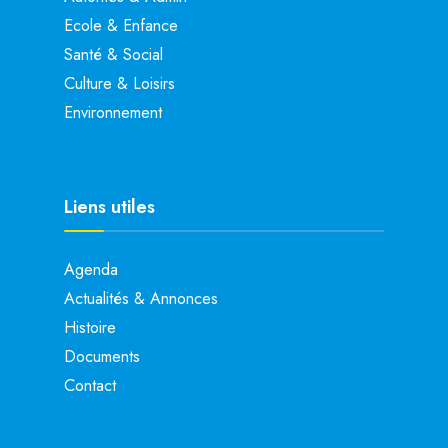
Ecole & Enfance
Santé & Social
Culture & Loisirs
Environnement
Liens utiles
Agenda
Actualités & Annonces
Histoire
Documents
Contact