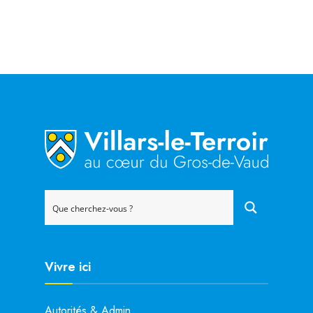
Vivre ici
Autorités & Admin