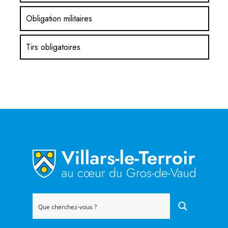
Obligation militaires
Tirs obligatoires