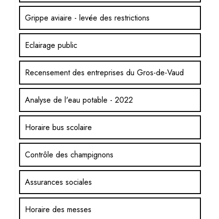
Grippe aviaire - levée des restrictions
Eclairage public
Recensement des entreprises du Gros-de-Vaud
Analyse de l'eau potable - 2022
Horaire bus scolaire
Contrôle des champignons
Assurances sociales
Horaire des messes