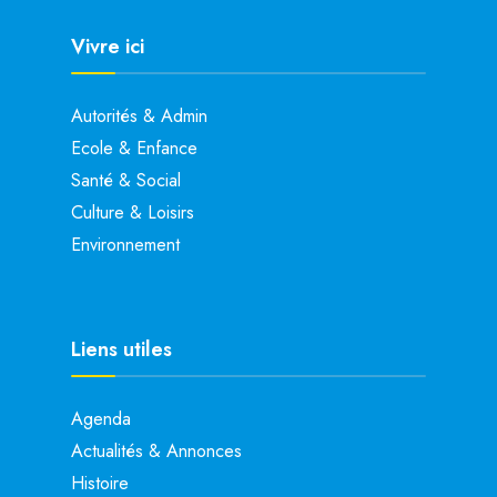
Vivre ici
Autorités & Admin
Ecole & Enfance
Santé & Social
Culture & Loisirs
Environnement
Liens utiles
Agenda
Actualités & Annonces
Histoire