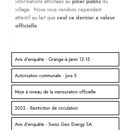
informations affichées au
pilier public
du
village. Nous vous rendons cependant
attentif au fait que
seul ce dernier a valeur
officielle
.
Avis d'enquête - Grange-à-Janin 13-15
Autorisation communale - Jura 5
Mise à niveau de la mensuration officielle
2023 - Restriction de circulation
Avis d'enquête - Swiss Geo Energy SA