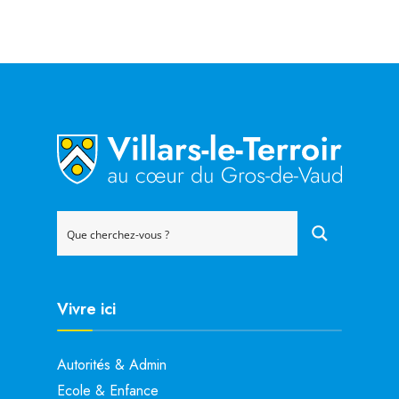
Vivre ici
Autorités & Admin
Ecole & Enfance