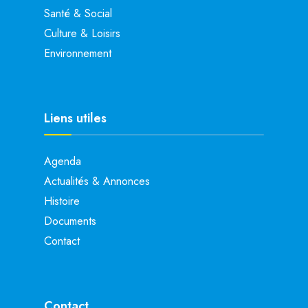
Santé & Social
Culture & Loisirs
Environnement
Liens utiles
Agenda
Actualités & Annonces
Histoire
Documents
Contact
Contact