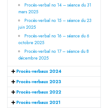
Procès-verbal no 14 – séance du 31
mars 2025
Procès-verbal no 15 – séance du 23
juin 2025
Procès-verbal no 16 – séance du 6
octobre 2025
Procès-verbal no 17 – séance du 8
décembre 2025
Procès-verbaux 2024
Procès-verbaux 2023
Procès-verbaux 2022
Procès-verbaux 2021