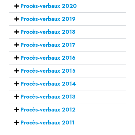
Procès-verbaux 2020
Procès-verbaux 2019
Procès-verbaux 2018
Procès-verbaux 2017
Procès-verbaux 2016
Procès-verbaux 2015
Procès-verbaux 2014
Procès-verbaux 2013
Procès-verbaux 2012
Procès-verbaux 2011