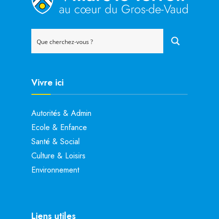
Vivre ici
Autorités & Admin
Ecole & Enfance
Santé & Social
Culture & Loisirs
Environnement
Liens utiles