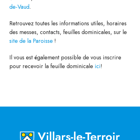
de-Vaud
.
Retrouvez toutes les informations utiles, horaires
des messes, contacts, feuilles dominicales, sur le
site de la Paroisse
!
Il vous est également possible de vous inscrire
pour recevoir la feuille dominicale
ici
!