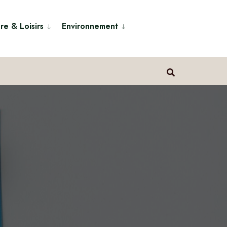
re & Loisirs
Environnement