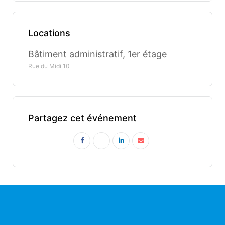
Locations
Bâtiment administratif, 1er étage
Rue du Midi 10
Partagez cet événement