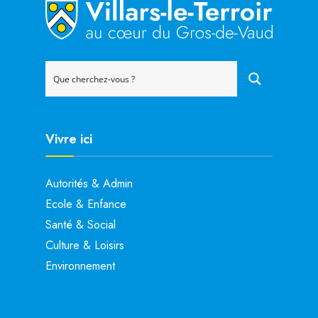
Vivre ici
Autorités & Admin
Ecole & Enfance
Santé & Social
Culture & Loisirs
Environnement