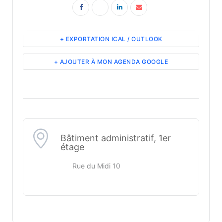
+ EXPORTATION ICAL / OUTLOOK
+ AJOUTER À MON AGENDA GOOGLE
Bâtiment administratif, 1er
étage
Rue du Midi 10