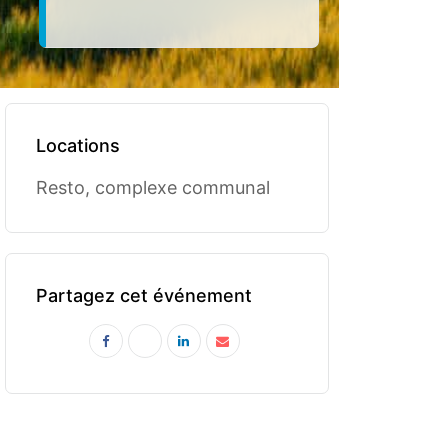
Locations
Resto, complexe communal
Partagez cet événement