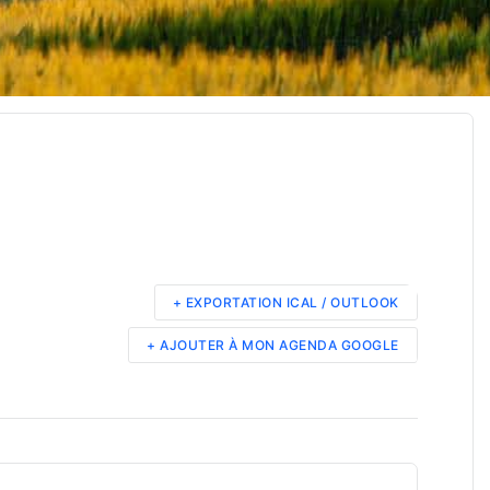
+ EXPORTATION ICAL / OUTLOOK
+ AJOUTER À MON AGENDA GOOGLE