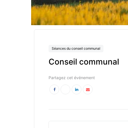
Séances du conseil communal
Conseil communal
Partagez cet événement