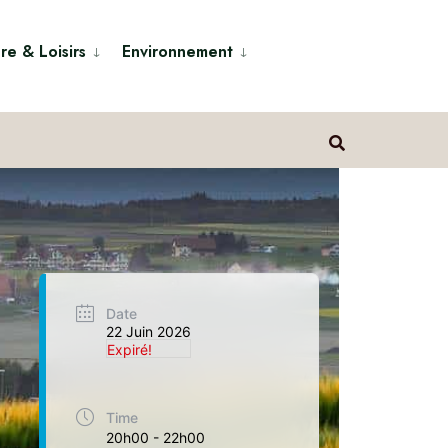
re & Loisirs
Environnement
Date
22 Juin 2026
Expiré!
Time
20h00 - 22h00