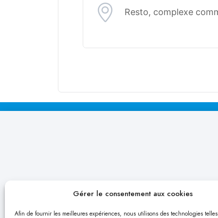
Resto, complexe com
Gérer le consentement aux cookies
Afin de fournir les meilleures expériences, nous utilisons des technologies telle