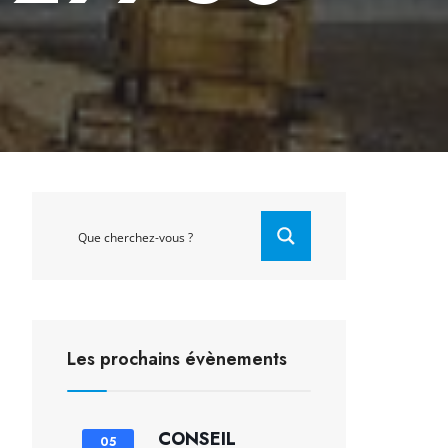
Les prochains évènements
CONSEIL
05