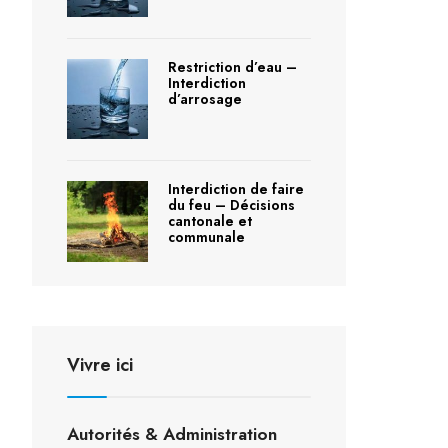
Restriction d’eau –
Interdiction
d’arrosage
Interdiction de faire
du feu – Décisions
cantonale et
communale
Vivre ici
Autorités & Administration