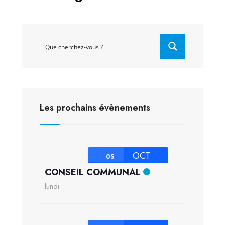
Les prochains évènements
OCT
05
CONSEIL COMMUNAL
lundi