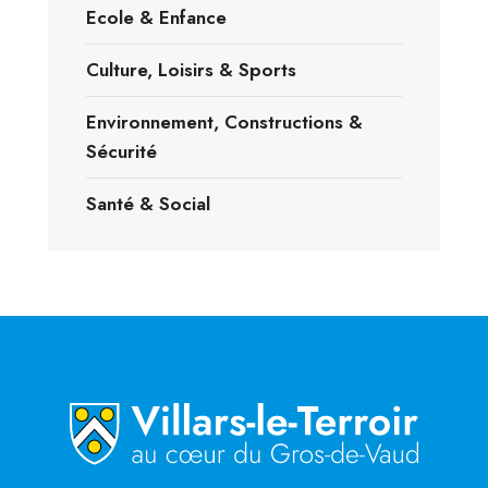
Ecole & Enfance
Culture, Loisirs & Sports
Environnement, Constructions &
Sécurité
Santé & Social