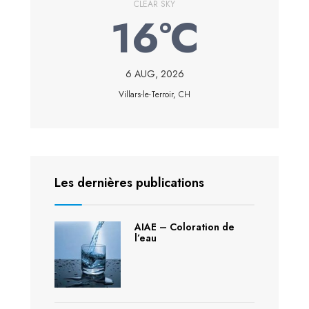
CLEAR SKY
16°C
6 AUG, 2026
Villars-le-Terroir, CH
Les dernières publications
AIAE – Coloration de
l’eau