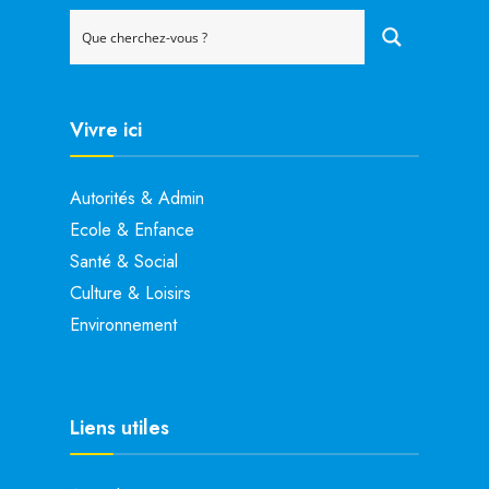
Vivre ici
Autorités & Admin
Ecole & Enfance
Santé & Social
Culture & Loisirs
Environnement
Liens utiles