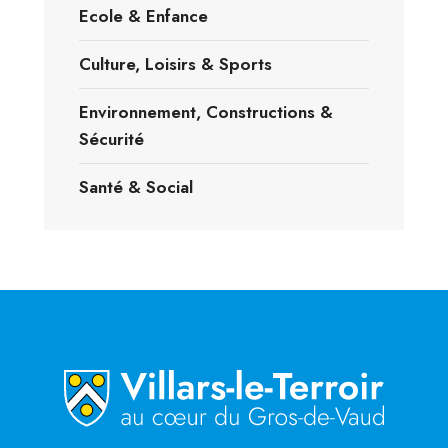
Ecole & Enfance
Culture, Loisirs & Sports
Environnement, Constructions &
Sécurité
Santé & Social