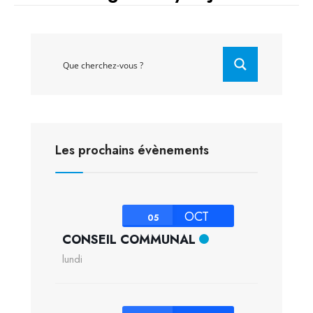
Les prochains évènements
OCT
05
CONSEIL COMMUNAL
lundi