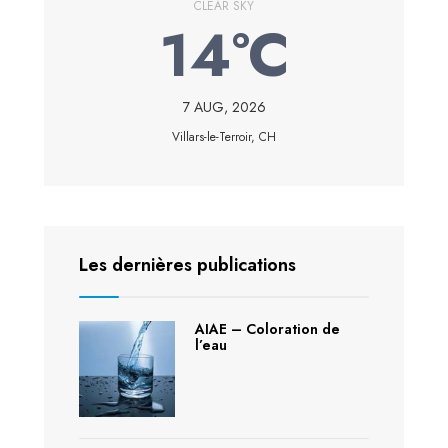
CLEAR SKY
14°C
7 AUG, 2026
Villars-le-Terroir, CH
Les dernières publications
AIAE – Coloration de
l’eau