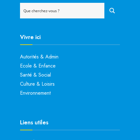
Vivre ici
Autorités & Admin
Ecole & Enfance
Santé & Social
Culture & Loisirs
Environnement
Liens utiles