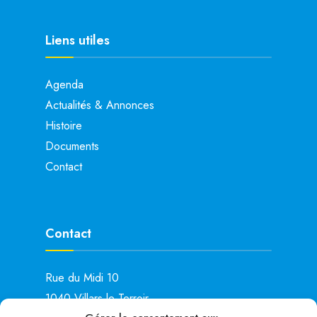
Liens utiles
Agenda
Actualités & Annonces
Histoire
Documents
Contact
Contact
Rue du Midi 10
1040 Villars-le-Terroir