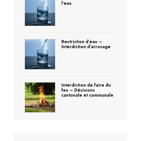
l’eau
Restriction d’eau –
Interdiction d’arrosage
Interdiction de faire du
feu – Décisions
cantonale et communale