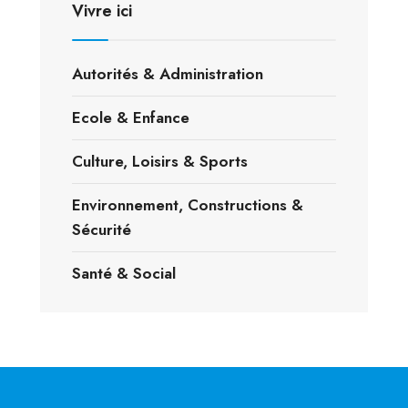
Vivre ici
Autorités & Administration
Ecole & Enfance
Culture, Loisirs & Sports
Environnement, Constructions &
Sécurité
Santé & Social