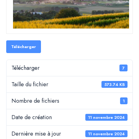
Télécharger
Télécharger
7
Taille du fichier
573.74 KB
Nombre de fichiers
1
Date de création
11 novembre 2024
Dernière mise à jour
11 novembre 2024