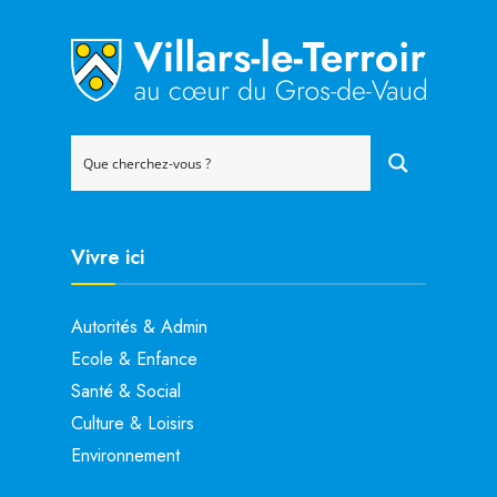
Vivre ici
Autorités & Admin
Ecole & Enfance
Santé & Social
Culture & Loisirs
Environnement