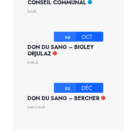
CONSEIL COMMUNAL
lundi
OCT
06
DON DU SANG – BIOLEY
ORJULAZ
mardi
DÉC
02
DON DU SANG – BERCHER
mercredi