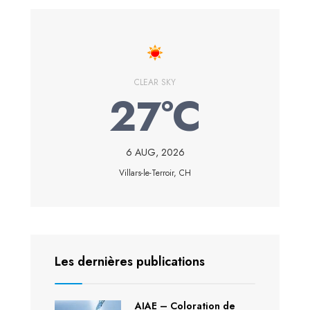
CLEAR SKY
27°C
6 AUG, 2026
Villars-le-Terroir, CH
Les dernières publications
AIAE – Coloration de